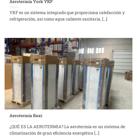
Aerotermia York YKF
YKF es un sistema integrado que proporciona calefacción y
refrigeración, así como agua caliente sanitaria, [...]
Aerotermia Baxi
¿QUÉ ES LA AEROTERMIA? La aerotermia es un sistema de
climatización de gran eficiencia energética [...]