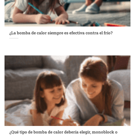
¿La bomba de calor siempre es efectiva contra el frío?
¿Qué tipo de bomba de calor debería elegir, monoblock o