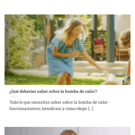
¿Qué deberías saber sobre la bomba de calor?
Todo lo que necesitas saber sobre la bomba de calor:
funcionamiento, beneficios y cómo elegir [...]