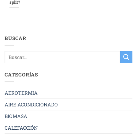
split?
BUSCAR
CATEGORÍAS
AEROTERMIA
AIRE ACONDICIONADO
BIOMASA
CALEFACCIÓN