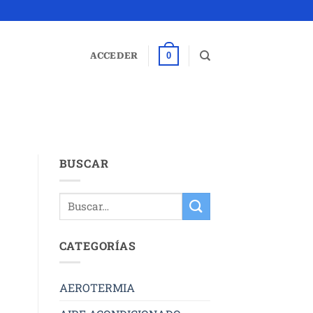
0
ACCEDER
BUSCAR
CATEGORÍAS
AEROTERMIA