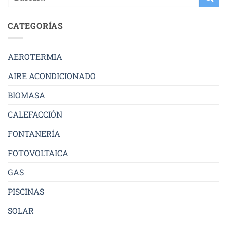
CATEGORÍAS
AEROTERMIA
AIRE ACONDICIONADO
BIOMASA
CALEFACCIÓN
FONTANERÍA
FOTOVOLTAICA
GAS
PISCINAS
SOLAR