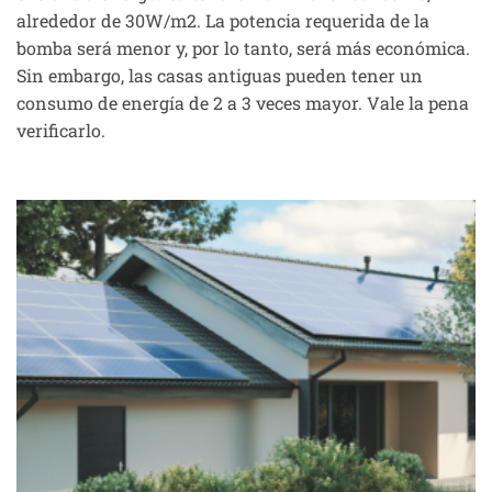
alrededor de 30W/m2. La potencia requerida de la
bomba será menor y, por lo tanto, será más económica.
Sin embargo, las casas antiguas pueden tener un
consumo de energía de 2 a 3 veces mayor. Vale la pena
verificarlo.