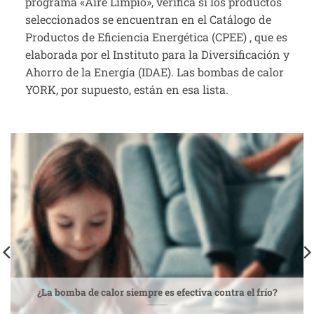
programa «Aire Limpio», verifica si los productos
seleccionados se encuentran en el Catálogo de
Productos de Eficiencia Energética (CPEE) , que es
elaborada por el Instituto para la Diversificación y
Ahorro de la Energía (IDAE). Las bombas de calor
YORK, por supuesto, están en esa lista.
¿La bomba de calor siempre es efectiva contra el frío?