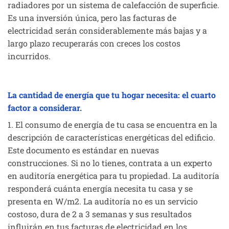
radiadores por un sistema de calefacción de superficie.
Es una inversión única, pero las facturas de
electricidad serán considerablemente más bajas y a
largo plazo recuperarás con creces los costos
incurridos.
La cantidad de energía que tu hogar necesita: el cuarto
factor a considerar.
1. El consumo de energía de tu casa se encuentra en la
descripción de características energéticas del edificio.
Este documento es estándar en nuevas
construcciones. Si no lo tienes, contrata a un experto
en auditoría energética para tu propiedad. La auditoría
responderá cuánta energía necesita tu casa y se
presenta en W/m2. La auditoría no es un servicio
costoso, dura de 2 a 3 semanas y sus resultados
influirán en tus facturas de electricidad en los