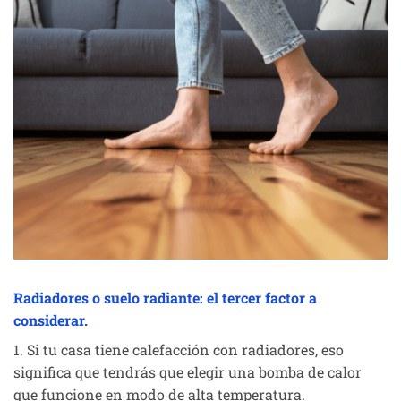
Radiadores o suelo radiante: el tercer factor a
considerar.
1. Si tu casa tiene calefacción con radiadores, eso
significa que tendrás que elegir una bomba de calor
que funcione en modo de alta temperatura.