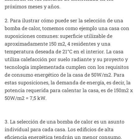
próximos meses y años.
2. Para ilustrar cómo puede ser la selección de una
bomba de calor, tomemos como ejemplo una casa con
suposiciones comunes: superficie utilizable de
aproximadamente 150 m2, 4 residentes y una
temperatura deseada de 21°C en el interior. La casa
utiliza calefacción por suelo radiante y su proyecto y
tecnología implementada cumplen con los requisitos
de consumo energético de la casa de 50W/m2. Para
estas suposiciones, la demanda de energía, es decir, la
potencia requerida para calentar la casa, es de 150m2 x
50W/m2 = 7,5 kW.
3. La selección de una bomba de calor es un asunto
individual para cada casa. Los edificios de alta
eficiencia energética tendrán un menor consumo,