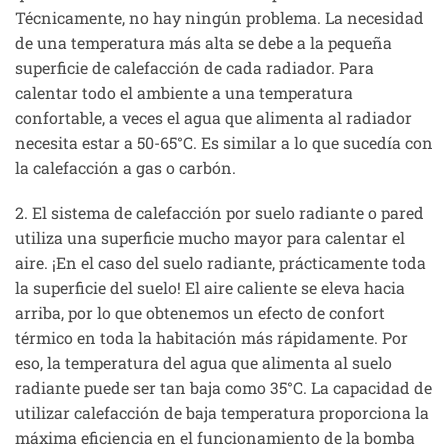
Técnicamente, no hay ningún problema. La necesidad
de una temperatura más alta se debe a la pequeña
superficie de calefacción de cada radiador. Para
calentar todo el ambiente a una temperatura
confortable, a veces el agua que alimenta al radiador
necesita estar a 50-65°C. Es similar a lo que sucedía con
la calefacción a gas o carbón.
2. El sistema de calefacción por suelo radiante o pared
utiliza una superficie mucho mayor para calentar el
aire. ¡En el caso del suelo radiante, prácticamente toda
la superficie del suelo! El aire caliente se eleva hacia
arriba, por lo que obtenemos un efecto de confort
térmico en toda la habitación más rápidamente. Por
eso, la temperatura del agua que alimenta al suelo
radiante puede ser tan baja como 35°C. La capacidad de
utilizar calefacción de baja temperatura proporciona la
máxima eficiencia en el funcionamiento de la bomba