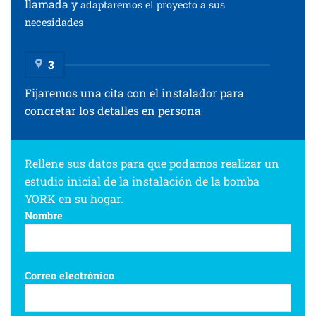
llamada y
adaptaremos el proyecto a sus
necesidades
3
Fijaremos una cita con el instalador para
concretar los detalles en persona
Rellene sus datos para que podamos realizar un
estudio inicial de la instalación de la bomba
YORK en su hogar.
Nombre
Correo electrónico