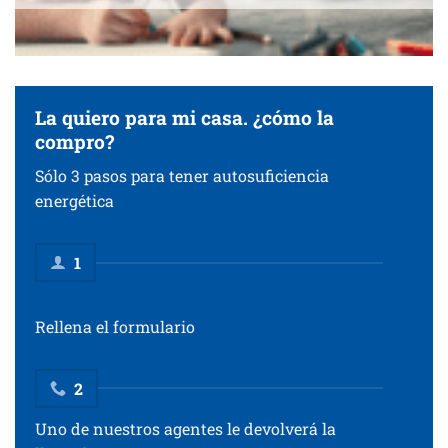
La quiero para mi casa. ¿cómo la
compro?
Sólo 3 pasos para tener autosuficiencia
energética
1
Rellena el formulario
2
Uno de nuestros agentes le devolverá la