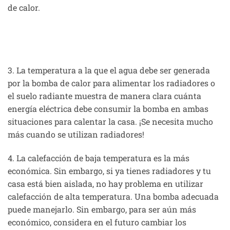
de calor.
3. La temperatura a la que el agua debe ser generada
por la bomba de calor para alimentar los radiadores o
el suelo radiante muestra de manera clara cuánta
energía eléctrica debe consumir la bomba en ambas
situaciones para calentar la casa. ¡Se necesita mucho
más cuando se utilizan radiadores!
4. La calefacción de baja temperatura es la más
económica. Sin embargo, si ya tienes radiadores y tu
casa está bien aislada, no hay problema en utilizar
calefacción de alta temperatura. Una bomba adecuada
puede manejarlo. Sin embargo, para ser aún más
económico, considera en el futuro cambiar los