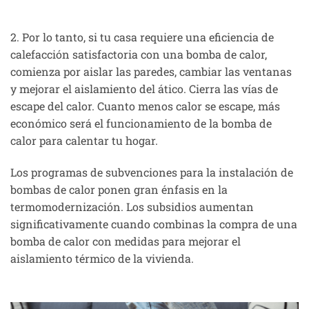
2. Por lo tanto, si tu casa requiere una eficiencia de
calefacción satisfactoria con una bomba de calor,
comienza por aislar las paredes, cambiar las ventanas
y mejorar el aislamiento del ático. Cierra las vías de
escape del calor. Cuanto menos calor se escape, más
económico será el funcionamiento de la bomba de
calor para calentar tu hogar.
Los programas de subvenciones para la instalación de
bombas de calor ponen gran énfasis en la
termomodernización. Los subsidios aumentan
significativamente cuando combinas la compra de una
bomba de calor con medidas para mejorar el
aislamiento térmico de la vivienda.