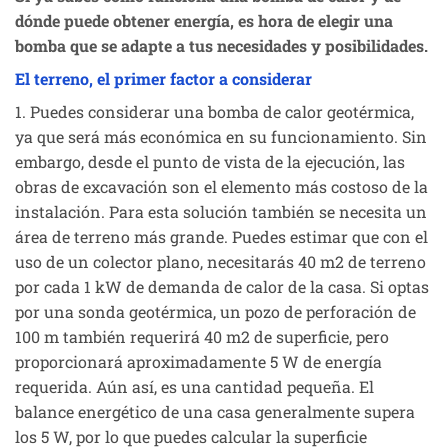
dónde puede obtener energía, es hora de elegir una
bomba que se adapte a tus necesidades y posibilidades.
El terreno, el primer factor a considerar
1. Puedes considerar una bomba de calor geotérmica,
ya que será más económica en su funcionamiento. Sin
embargo, desde el punto de vista de la ejecución, las
obras de excavación son el elemento más costoso de la
instalación. Para esta solución también se necesita un
área de terreno más grande. Puedes estimar que con el
uso de un colector plano, necesitarás 40 m2 de terreno
por cada 1 kW de demanda de calor de la casa. Si optas
por una sonda geotérmica, un pozo de perforación de
100 m también requerirá 40 m2 de superficie, pero
proporcionará aproximadamente 5 W de energía
requerida. Aún así, es una cantidad pequeña. El
balance energético de una casa generalmente supera
los 5 W, por lo que puedes calcular la superficie