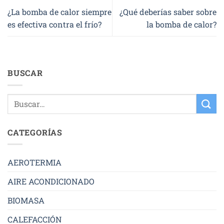
¿La bomba de calor siempre
¿Qué deberías saber sobre
es efectiva contra el frío?
la bomba de calor?
BUSCAR
CATEGORÍAS
AEROTERMIA
AIRE ACONDICIONADO
BIOMASA
CALEFACCIÓN