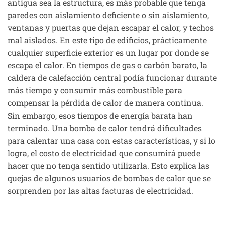
antigua sea la estructura, es más probable que tenga
paredes con aislamiento deficiente o sin aislamiento,
ventanas y puertas que dejan escapar el calor, y techos
mal aislados. En este tipo de edificios, prácticamente
cualquier superficie exterior es un lugar por donde se
escapa el calor. En tiempos de gas o carbón barato, la
caldera de calefacción central podía funcionar durante
más tiempo y consumir más combustible para
compensar la pérdida de calor de manera continua.
Sin embargo, esos tiempos de energía barata han
terminado. Una bomba de calor tendrá dificultades
para calentar una casa con estas características, y si lo
logra, el costo de electricidad que consumirá puede
hacer que no tenga sentido utilizarla. Esto explica las
quejas de algunos usuarios de bombas de calor que se
sorprenden por las altas facturas de electricidad.