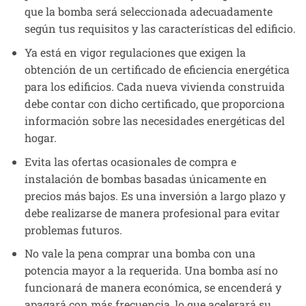
que la bomba será seleccionada adecuadamente
según tus requisitos y las características del edificio.
Ya está en vigor regulaciones que exigen la
obtención de un certificado de eficiencia energética
para los edificios. Cada nueva vivienda construida
debe contar con dicho certificado, que proporciona
información sobre las necesidades energéticas del
hogar.
Evita las ofertas ocasionales de compra e
instalación de bombas basadas únicamente en
precios más bajos. Es una inversión a largo plazo y
debe realizarse de manera profesional para evitar
problemas futuros.
No vale la pena comprar una bomba con una
potencia mayor a la requerida. Una bomba así no
funcionará de manera económica, se encenderá y
apagará con más frecuencia, lo que acelerará su