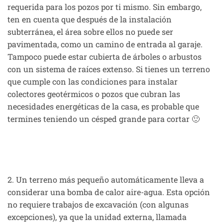
requerida para los pozos por ti mismo. Sin embargo,
ten en cuenta que después de la instalación
subterránea, el área sobre ellos no puede ser
pavimentada, como un camino de entrada al garaje.
Tampoco puede estar cubierta de árboles o arbustos
con un sistema de raíces extenso. Si tienes un terreno
que cumple con las condiciones para instalar
colectores geotérmicos o pozos que cubran las
necesidades energéticas de la casa, es probable que
termines teniendo un césped grande para cortar 🙂
2. Un terreno más pequeño automáticamente lleva a
considerar una bomba de calor aire-agua. Esta opción
no requiere trabajos de excavación (con algunas
excepciones), ya que la unidad externa, llamada