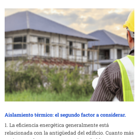
Aislamiento térmico: el segundo factor a considerar.
1. La eficiencia energética generalmente está
relacionada con la antigüedad del edificio. Cuanto más