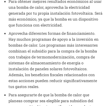
Para obtener mejores resultados económicos al usar
una bomba de calor, aprovecha la electricidad
generada por tu propia instalación fotovoltaica. Será
más económico, ya que la bomba es un dispositivo
que funciona con electricidad.
Aprovecha diferentes formas de financiamiento.
Hay muchos programas de apoyo a la inversión en
bombas de calor. Los programas más interesantes
combinan el subsidio para la compra de la bomba
con trabajos de termomodernización, compra de
sistemas de almacenamiento de energía o
instalación de paneles solares fotovoltaicos.
Además, los beneficios fiscales relacionados con
estas acciones pueden reducir significativamente
tus gastos reales.
Para asegurarte de que la bomba de calor que
planeas comprar sea elegible para subsidios del