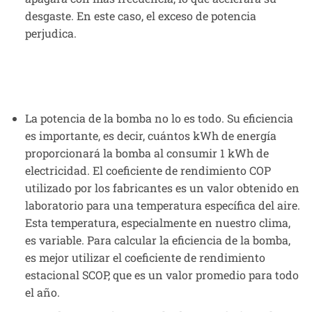
desgaste. En este caso, el exceso de potencia
perjudica.
La potencia de la bomba no lo es todo. Su eficiencia
es importante, es decir, cuántos kWh de energía
proporcionará la bomba al consumir 1 kWh de
electricidad. El coeficiente de rendimiento COP
utilizado por los fabricantes es un valor obtenido en
laboratorio para una temperatura específica del aire.
Esta temperatura, especialmente en nuestro clima,
es variable. Para calcular la eficiencia de la bomba,
es mejor utilizar el coeficiente de rendimiento
estacional SCOP, que es un valor promedio para todo
el año.