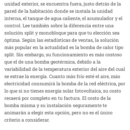
unidad exterior, se encuentra fuera, justo detrás de la
pared de la habitación donde se instala la unidad
interna, el tanque de agua caliente, el acumulador y el
control. Lee también sobre la diferencia entre una
solución split y monobloque para que tu elección sea
óptima. Según las estadísticas de ventas, la solución
más popular en la actualidad es la bomba de calor tipo
split. Sin embargo, su funcionamiento es más costoso
que el de una bomba geotérmica, debido a la
variabilidad de la temperatura exterior del aire del cual
se extrae la energía. Cuanto más frío esté el aire, más
electricidad consumirá la bomba de la red eléctrica, por
lo que si no tienes energía solar fotovoltaica, su costo
recaerá por completo en tu factura. El costo de la
bomba misma y su instalación seguramente te
animarán a elegir esta opción, pero no es el único
criterio a considerar.