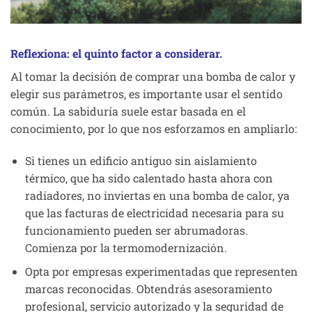
Reflexiona: el quinto factor a considerar.
Al tomar la decisión de comprar una bomba de calor y
elegir sus parámetros, es importante usar el sentido
común. La sabiduría suele estar basada en el
conocimiento, por lo que nos esforzamos en ampliarlo:
Si tienes un edificio antiguo sin aislamiento
térmico, que ha sido calentado hasta ahora con
radiadores, no inviertas en una bomba de calor, ya
que las facturas de electricidad necesaria para su
funcionamiento pueden ser abrumadoras.
Comienza por la termomodernización.
Opta por empresas experimentadas que representen
marcas reconocidas. Obtendrás asesoramiento
profesional, servicio autorizado y la seguridad de