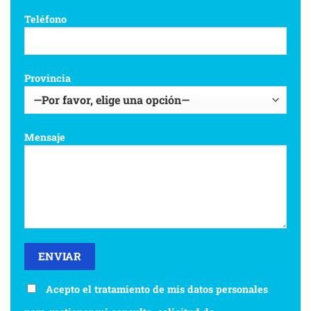
Teléfono
Provincia
Mensaje
Acepto el tratamiento de mis datos personales