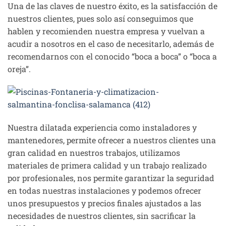
Una de las claves de nuestro éxito, es la satisfacción de
nuestros clientes, pues solo así conseguimos que
hablen y recomienden nuestra empresa y vuelvan a
acudir a nosotros en el caso de necesitarlo, además de
recomendarnos con el conocido “boca a boca” o “boca a
oreja”.
Nuestra dilatada experiencia como instaladores y
mantenedores, permite ofrecer a nuestros clientes una
gran calidad en nuestros trabajos, utilizamos
materiales de primera calidad y un trabajo realizado
por profesionales, nos permite garantizar la seguridad
en todas nuestras instalaciones y podemos ofrecer
unos presupuestos y precios finales ajustados a las
necesidades de nuestros clientes, sin sacrificar la