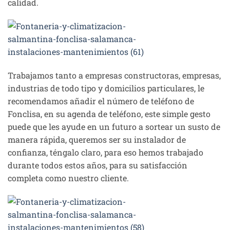
calidad.
Trabajamos tanto a empresas constructoras, empresas,
industrias de todo tipo y domicilios particulares, le
recomendamos añadir el número de teléfono de
Fonclisa, en su agenda de teléfono, este simple gesto
puede que les ayude en un futuro a sortear un susto de
manera rápida, queremos ser su instalador de
confianza, téngalo claro, para eso hemos trabajado
durante todos estos años, para su satisfacción
completa como nuestro cliente.