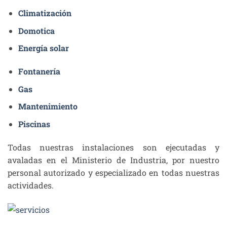
Climatización
Domotica
Energía solar
Fontanería
Gas
Mantenimiento
Piscinas
Todas nuestras instalaciones son ejecutadas y
avaladas en el Ministerio de Industria, por nuestro
personal autorizado y especializado en todas nuestras
actividades.