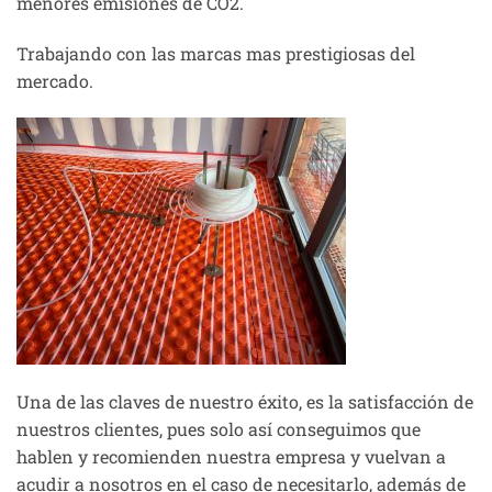
menores emisiones de CO2.
Trabajando con las marcas mas prestigiosas del
mercado.
Una de las claves de nuestro éxito, es la satisfacción de
nuestros clientes, pues solo así conseguimos que
hablen y recomienden nuestra empresa y vuelvan a
acudir a nosotros en el caso de necesitarlo, además de