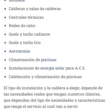
Calderas y salas de calderas
Centrales térmicas
Redes de calor
Suelo y techo radiante
Suelo y techo frío
Aerotermía
Climatización de
piscinas
Instalaciones de
energía solar
para A.C.S.
Calefacción y climatización de piscinas
El tipo de instalación y la caldera a elegir, depende de
las necesidades reales que tengan nuestros clientes,
que dependen del tipo de necesidades y caracteristicas
que tenga el servicio al cual van a servir.