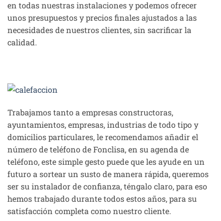
en todas nuestras instalaciones y podemos ofrecer
unos presupuestos y precios finales ajustados a las
necesidades de nuestros clientes, sin sacrificar la
calidad.
Trabajamos tanto a empresas constructoras,
ayuntamientos, empresas, industrias de todo tipo y
domicilios particulares, le recomendamos añadir el
número de teléfono de Fonclisa, en su agenda de
teléfono, este simple gesto puede que les ayude en un
futuro a sortear un susto de manera rápida, queremos
ser su instalador de confianza, téngalo claro, para eso
hemos trabajado durante todos estos años, para su
satisfacción completa como nuestro cliente.