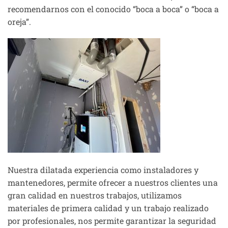
recomendarnos con el conocido “boca a boca” o “boca a
oreja”.
Nuestra dilatada experiencia como instaladores y
mantenedores, permite ofrecer a nuestros clientes una
gran calidad en nuestros trabajos, utilizamos
materiales de primera calidad y un trabajo realizado
por profesionales, nos permite garantizar la seguridad