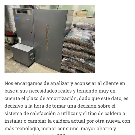
Nos encargamos de analizar y aconsejar al cliente en
base a sus necesidades reales y teniendo muy en
cuenta el plazo de amortización, dado que este dato, es
decisivo a la hora de tomar una decisión sobre el
sistema de calefacción a utilizar y el tipo de caldera a
instalar o cambiar la caldera actual por otra nueva, con
más tecnología, menor consumo, mayor ahorro y