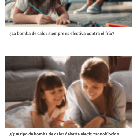
¿La bomba de calor siempre es efectiva contra el frío?
¿Qué tipo de bomba de calor debería elegir, monoblock o