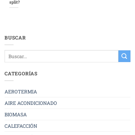
split?
BUSCAR
CATEGORÍAS
AEROTERMIA
AIRE ACONDICIONADO
BIOMASA
CALEFACCIÓN