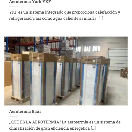
Aerotermia York YKF
YKF es un sistema integrado que proporciona calefacción y
refrigeración, así como agua caliente sanitaria, [...]
Aerotermia Baxi
¿QUÉ ES LA AEROTERMIA? La aerotermia es un sistema de
climatización de gran eficiencia energética [...]