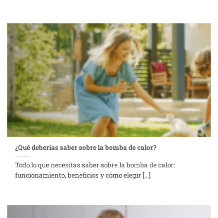
¿Qué deberías saber sobre la bomba de calor?
Todo lo que necesitas saber sobre la bomba de calor:
funcionamiento, beneficios y cómo elegir [...]