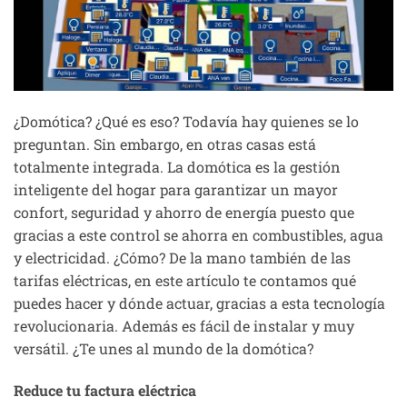
¿Domótica? ¿Qué es eso? Todavía hay quienes se lo
preguntan. Sin embargo, en otras casas está
totalmente integrada. La domótica es la gestión
inteligente del hogar para garantizar un mayor
confort, seguridad y ahorro de energía puesto que
gracias a este control se ahorra en combustibles, agua
y electricidad. ¿Cómo? De la mano también de las
tarifas eléctricas, en este artículo te contamos qué
puedes hacer y dónde actuar, gracias a esta tecnología
revolucionaria. Además es fácil de instalar y muy
versátil. ¿Te unes al mundo de la domótica?
Reduce tu factura eléctrica