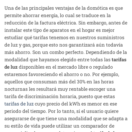
Una de las principales ventajas de la domótica es que
permite ahorrar energía, lo cual se traduce en la
reducción de la factura eléctrica. Sin embargo, antes de
instalar este tipo de aparatos en el hogar es mejor
estudiar qué tarifas tenemos en nuestros suministros
de luz y gas, porque esto nos garantizará aún todavía
más ahorro. Son un combo perfecto. Dependiendo de la
modalidad que hayamos elegido entre todas las
tarifas
de luz
disponibles en el mercado libre o regulado
estaremos favoreciendo el ahorro o no. Por ejemplo,
aquellos que consuman más del 30% en las horas
nocturnas les resultará muy rentable escoger una
tarifa de discriminación horaria, puesto que estas
tarifas de luz
cuyo precio del kWh es menor en ese
periodo del tiempo. Por lo tanto, si el usuario quiere
asegurarse de que tiene una modalidad que se adapta a
su estilo de vida puede utilizar un comparador de