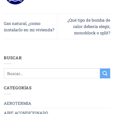
¿Qué tipo de bomba de
Gas natural, ¿como
calor debería elegir,
instalarlo en mi vivienda?
monoblock o split?
BUSCAR
CATEGORÍAS
AEROTERMIA
AIRE ACONDICIONADO