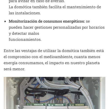
para avisar en caso de averías.
La domótica también facilita el mantenimiento de
las instalaciones.
Monitorización de consumos energéticos:
se
pueden hacer gestiones personalizadas por horarios
y detectar malos
funcionamientos.
Entre las ventajas de utilizar la domótica también está
el compromiso con el medioambiente, cuanta menos
energía consumamos, el impacto en nuestro planeta
será menor.