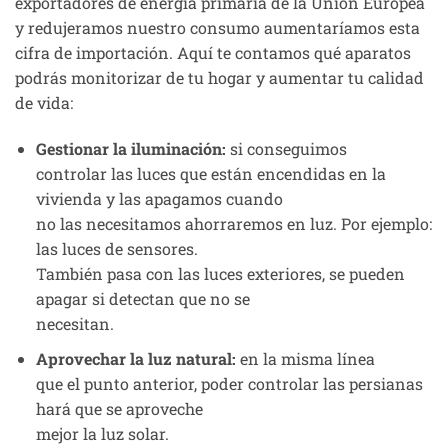
exportadores de energía primaria de la Unión Europea
y redujeramos nuestro consumo aumentaríamos esta
cifra de importación. Aquí te contamos qué aparatos
podrás monitorizar de tu hogar y aumentar tu calidad
de vida:
Gestionar la iluminación:
si conseguimos
controlar las luces que están encendidas en la
vivienda y las apagamos cuando
no las necesitamos ahorraremos en luz. Por ejemplo:
las luces de sensores.
También pasa con las luces exteriores, se pueden
apagar si detectan que no se
necesitan.
Aprovechar la luz natural:
en la misma línea
que el punto anterior, poder controlar las persianas
hará que se aproveche
mejor la luz solar.