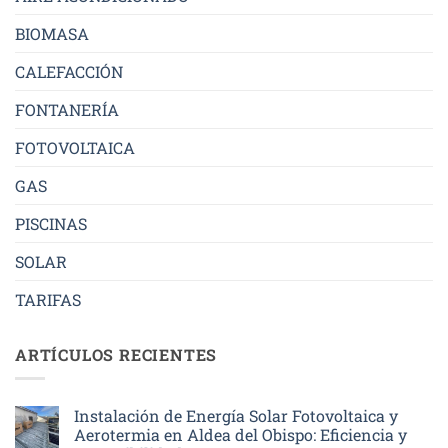
BIOMASA
CALEFACCIÓN
FONTANERÍA
FOTOVOLTAICA
GAS
PISCINAS
SOLAR
TARIFAS
ARTÍCULOS RECIENTES
Instalación de Energía Solar Fotovoltaica y
Aerotermia en Aldea del Obispo: Eficiencia y