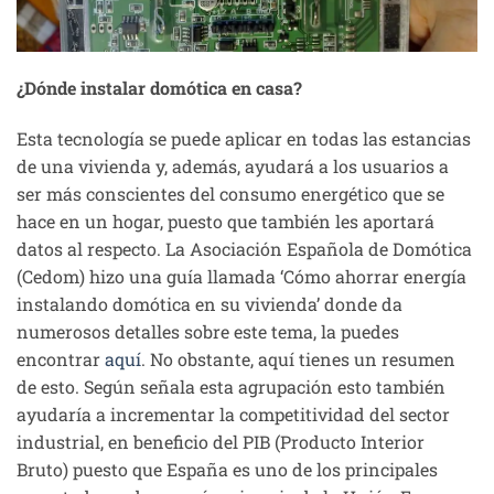
¿Dónde instalar domótica en casa?
Esta tecnología se puede aplicar en todas las estancias
de una vivienda y, además, ayudará a los usuarios a
ser más conscientes del consumo energético que se
hace en un hogar, puesto que también les aportará
datos al respecto. La Asociación Española de Domótica
(Cedom) hizo una guía llamada ‘Cómo ahorrar energía
instalando domótica en su vivienda’ donde da
numerosos detalles sobre este tema, la puedes
encontrar
aquí
. No obstante, aquí tienes un resumen
de esto. Según señala esta agrupación esto también
ayudaría a incrementar la competitividad del sector
industrial, en beneficio del PIB (Producto Interior
Bruto) puesto que España es uno de los principales