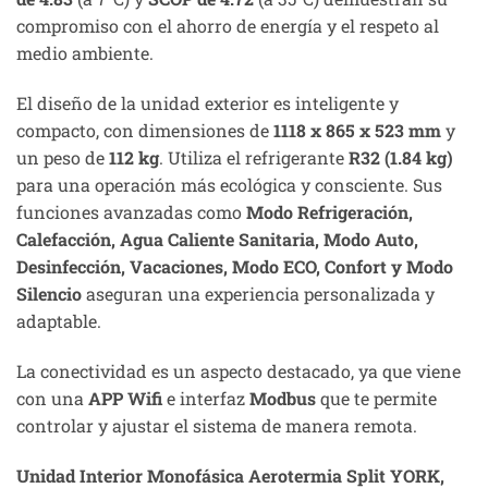
compromiso con el ahorro de energía y el respeto al
medio ambiente.
El diseño de la unidad exterior es inteligente y
compacto, con dimensiones de
1118 x 865 x 523 mm
y
un peso de
112 kg
. Utiliza el refrigerante
R32 (1.84 kg)
para una operación más ecológica y consciente. Sus
funciones avanzadas como
Modo Refrigeración,
Calefacción, Agua Caliente Sanitaria, Modo Auto,
Desinfección, Vacaciones, Modo ECO, Confort y Modo
Silencio
aseguran una experiencia personalizada y
adaptable.
La conectividad es un aspecto destacado, ya que viene
con una
APP Wifi
e interfaz
Modbus
que te permite
controlar y ajustar el sistema de manera remota.
Unidad Interior Monofásica Aerotermia Split YORK,