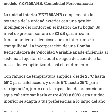
modelo YKF160ANB: Comodidad Personalizada
La
unidad interior YKF160ANB
complementa la
potencia de la unidad exterior con una gestión
inteligente del confort en el interior de tu hogar. Su
nivel de presión sonora de
32 dB
garantiza un
funcionamiento silencioso que no interrumpe tu
tranquilidad. La incorporación de una
Bomba
Recirculadora de Velocidad Variable
añade eficiencia al
sistema al ajustar el caudal de agua de acuerdo a las
necesidades, optimizando así el rendimiento.
Con rangos de temperatura amplios, desde
25°C hasta
65°C
para calefacción, y desde
5°C hasta 25°C
para
refrigeración, junto con la capacidad de proporcionar
agua caliente sanitaria entre
40°C y 60°C
, esta unidad
interior se adapta a tus preferencias a lo largo del año.