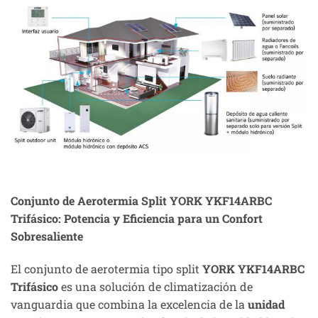
Conjunto de Aerotermia Split YORK YKF14ARBC
Trifásico: Potencia y Eficiencia para un Confort
Sobresaliente
El conjunto de aerotermia tipo split
YORK YKF14ARBC
Trifásico
es una solución de climatización de
vanguardia que combina la excelencia de la
unidad