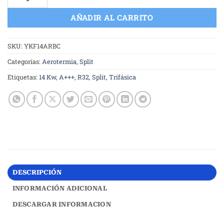
AÑADIR AL CARRITO
SKU:
YKF14ARBC
Categorías:
Aerotermia
,
Split
Etiquetas:
14 Kw
,
A+++
,
R32
,
Split
,
Trifásica
DESCRIPCIÓN
INFORMACIÓN ADICIONAL
DESCARGAR INFORMACION