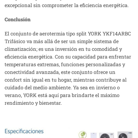
excepcional sin comprometer la eficiencia energética.
Conclusión
El conjunto de aerotermia tipo split YORK YKF14ARBC
Trifásico va más allá de ser un simple sistema de
climatización; es una inversión en tu comodidad y
eficiencia energética. Con su capacidad para enfrentar
temperaturas extremas, funciones personalizadas y
conectividad avanzada, este conjunto ofrece un
confort sin igual en tu hogar, mientras contribuye al
cuidado del medio ambiente. Ya sea en invierno o
verano, YORK está aquí para brindarte el máximo
rendimiento y bienestar.