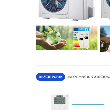
DESCRIPCIÓN
INFORMACIÓN ADICION