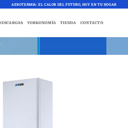
AEROTERMIA: EL CALOR DEL FUTURO, HOY EN TU HOGAR
DESCARGAS
YORKONOMÍA
TIENDA
CONTACTO
T