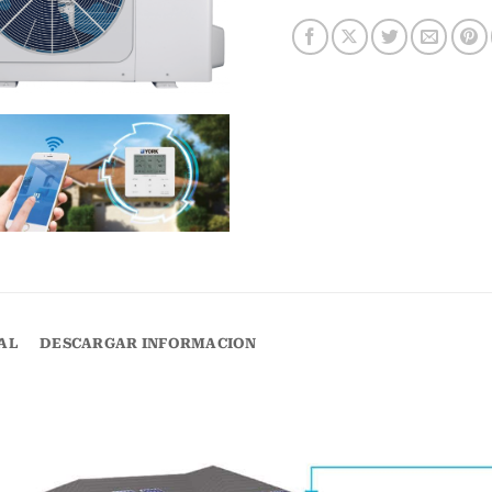
AL
DESCARGAR INFORMACION