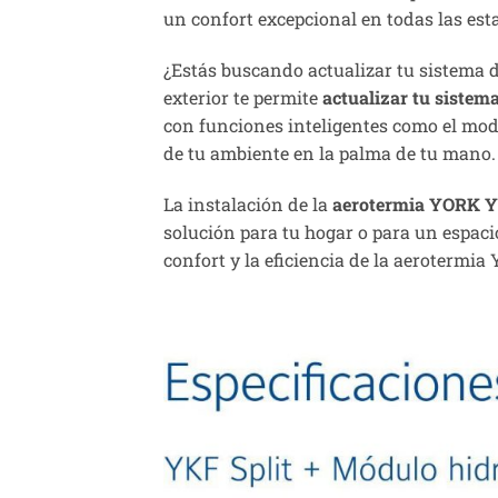
un confort excepcional en todas las est
¿Estás buscando actualizar tu sistema d
exterior te permite
actualizar tu sistema
con funciones inteligentes como el modo
de tu ambiente en la palma de tu mano.
La instalación de la
aerotermia YORK
solución para tu hogar o para un espacio
confort y la eficiencia de la aerotermia