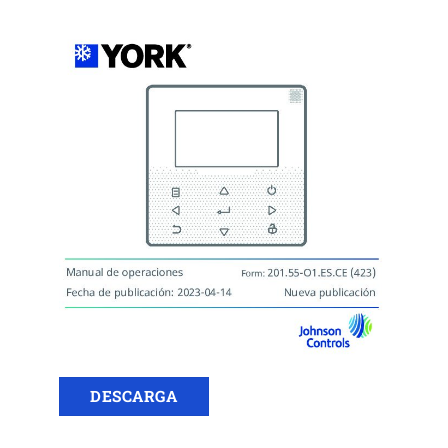
DESCARGA