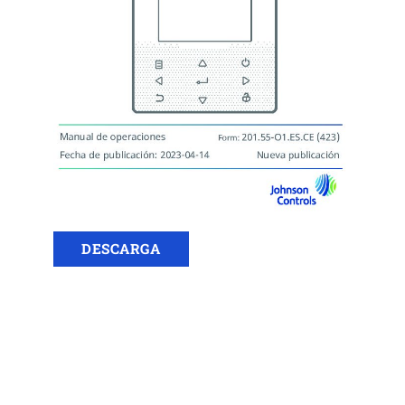
DESCARGA