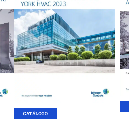
CATÁLOGO