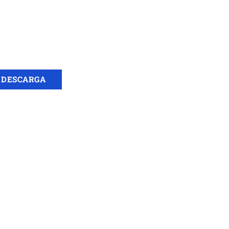
DESCARGA