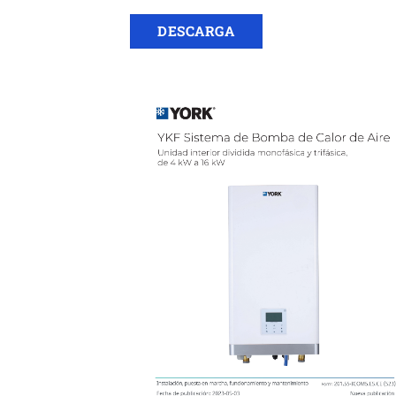
DESCARGA