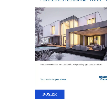
DOSIER