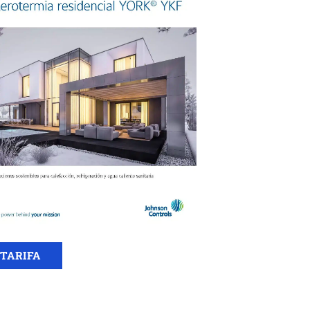
TARIFA