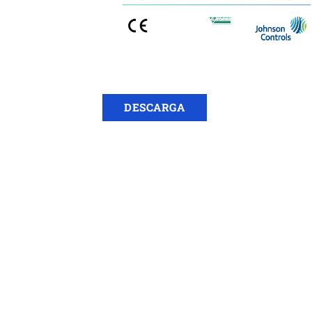
DESCARGA