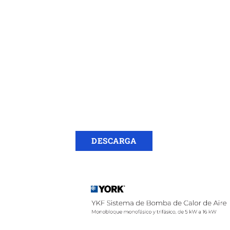
DESCARGA