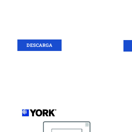
DESCARGA