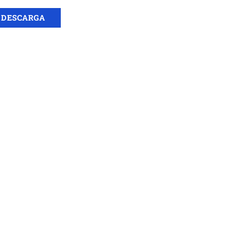
DESCARGA