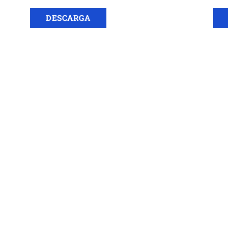
DESCARGA