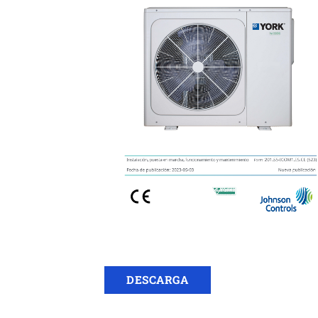
DESCARGA