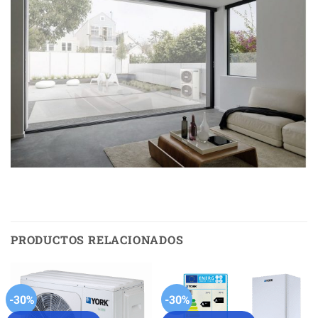
PRODUCTOS RELACIONADOS
-30%
-30%