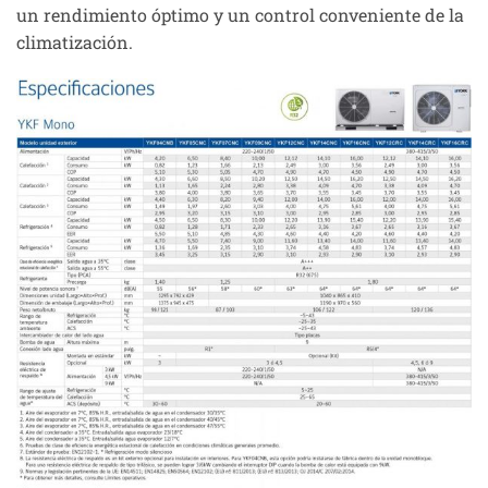
un rendimiento óptimo y un control conveniente de la
climatización.