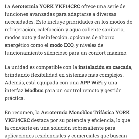
La
Aerotermia YORK YKF14CRC
ofrece una serie de
funciones avanzadas para adaptarse a diversas
necesidades. Esto incluye prioridades en los modos de
refrigeración, calefacción y agua caliente sanitaria,
modos auto y desinfección, opciones de ahorro
energético como el
modo ECO
, y niveles de
funcionamiento silencioso para un confort máximo.
La unidad es compatible con la
instalación en cascada
,
brindando flexibilidad en sistemas más complejos.
Además, está equipada con una
APP WiFi
y una
interfaz
Modbus
para un control remoto y gestión
práctica.
En resumen, la
Aerotermia Monobloc Trifásica YORK
YKF14CRC
destaca por su potencia y eficiencia, lo que
la convierte en una solución sobresaliente para
aplicaciones residenciales y comerciales que buscan