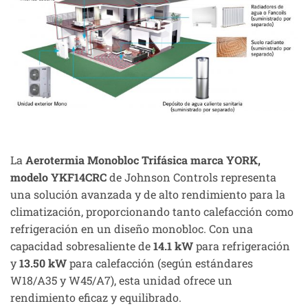
La
Aerotermia Monobloc Trifásica marca YORK,
modelo YKF14CRC
de Johnson Controls representa
una solución avanzada y de alto rendimiento para la
climatización, proporcionando tanto calefacción como
refrigeración en un diseño monobloc. Con una
capacidad sobresaliente de
14.1 kW
para refrigeración
y
13.50 kW
para calefacción (según estándares
W18/A35 y W45/A7), esta unidad ofrece un
rendimiento eficaz y equilibrado.