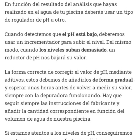
En función del resultado del análisis que hayas
realizado en el agua de tu piscina deberás usar un tipo
de regulador de pH u otro.
Cuando detectemos que
el pH está bajo
, deberemos
usar un incrementador para subir el nivel. Del mismo
modo, cuando
los niveles suban demasiado
, un
reductor de pH nos bajará su valor.
La forma correcta de corregir el valor de pH, mediante
aditivos, estos debemos de añadirlos
de forma gradual
y esperar unas horas antes de volver a medir su valor,
siempre con la depuradora funcionando. Hay que
seguir siempre las instrucciones del fabricante y
añadir la cantidad correspondiente en función del
volumen de agua de nuestra piscina.
Si estamos atentos a los niveles de pH, conseguiremos