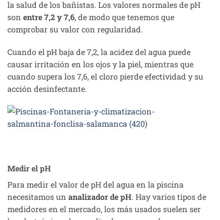
la salud de los bañistas. Los valores normales de pH
son
entre 7,2 y 7,6
, de modo que tenemos que
comprobar su valor con regularidad.
Cuando el pH baja de 7,2, la acidez del agua puede
causar irritación en los ojos y la piel, mientras que
cuando supera los 7,6, el cloro pierde efectividad y su
acción desinfectante.
Medir el pH
Para medir el valor de pH del agua en la piscina
necesitamos un
analizador de pH
. Hay varios tipos de
medidores en el mercado, los más usados suelen ser