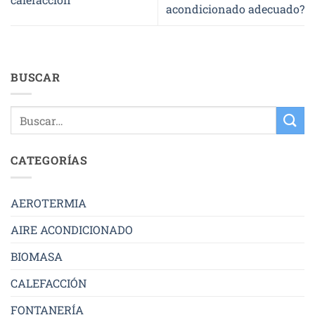
acondicionado adecuado?
BUSCAR
CATEGORÍAS
AEROTERMIA
AIRE ACONDICIONADO
BIOMASA
CALEFACCIÓN
FONTANERÍA