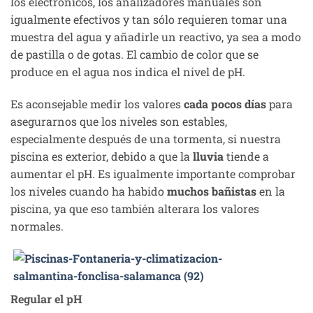
los electrónicos, los analizadores manuales son
igualmente efectivos y tan sólo requieren tomar una
muestra del agua y añadirle un reactivo, ya sea a modo
de pastilla o de gotas. El cambio de color que se
produce en el agua nos indica el nivel de pH.
Es aconsejable medir los valores
cada pocos días
para
asegurarnos que los niveles son estables,
especialmente después de una tormenta, si nuestra
piscina es exterior, debido a que la
lluvia
tiende a
aumentar el pH. Es igualmente importante comprobar
los niveles cuando ha habido
muchos bañistas
en la
piscina, ya que eso también alterara los valores
normales.
Regular el pH