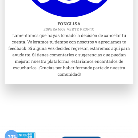
FONCLISA
ESPERAMOS VERTE PRONTO
Lamentamos que hayas tomado la decisión de cancelar tu
cuenta. Valoramos tu tiempo con nosotros y apreciamos tu
feedback. Si alguna vez decides regresar, estaremos aquí para
ayudarte. Si tienes comentarios o sugerencias que puedan
mejorar nuestra plataforma, estaríamos encantados de
escucharlos. ¡Gracias por haber formado parte de nuestra
comunidad!
-30%